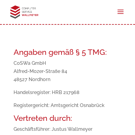
Angaben gemäß § 5 TMG:
CoSWa GmbH
Alfred-Mozer-Straße 84
48527 Nordhorn
Handelsregister: HRB 217968
Registergericht: Amtsgericht Osnabrück
Vertreten durch:
Geschäftsführer: Justus Wallmeyer