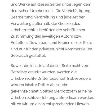
und Werke auf diesen Seiten unterliegen dem
deutschen Urheberrecht. Die Vervielfältigung,
Bearbeitung, Verbreitung und jede Art der
Verwertung außerhalb der Grenzen des
Urheberrechtes bedürfen der schriftlichen
Zustimmung des jeweiligen Autors bzw.
Erstellers. Downloads und Kopien dieser Seite
sind nur für den privaten, nicht kommerziellen
Gebrauch gestattet.
Soweit die Inhalte auf dieser Seite nicht vom
Betreiber erstellt wurden, werden die
Urheberrechte Dritter beachtet. Insbesondere
werden Inhalte Dritter als solche
gekennzeichnet. Sollten Sie trotzdem auf eine
Urheberrechtsverletzung aufmerksam werden,
bitten wir um einen entsprechenden Hinweis.