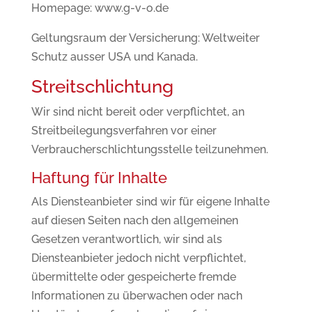
Homepage: www.g-v-o.de
Geltungsraum der Versicherung: Weltweiter
Schutz ausser USA und Kanada.
Streitschlichtung
Wir sind nicht bereit oder verpflichtet, an
Streitbeilegungsverfahren vor einer
Verbraucherschlichtungsstelle teilzunehmen.
Haftung für Inhalte
Als Diensteanbieter sind wir für eigene Inhalte
auf diesen Seiten nach den allgemeinen
Gesetzen verantwortlich, wir sind als
Diensteanbieter jedoch nicht verpflichtet,
übermittelte oder gespeicherte fremde
Informationen zu überwachen oder nach