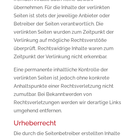
übernehmen. Für die Inhalte der verlinkten
Seiten ist stets der jeweilige Anbieter oder
Betreiber der Seiten verantwortlich. Die
verlinkten Seiten wurden zum Zeitpunkt der
Verlinkung auf mögliche Rechtsverstöße
überprüft. Rechtswidrige Inhalte waren zum
Zeitpunkt der Verlinkung nicht erkennbar.
Eine permanente inhaltliche Kontrolle der
verlinkten Seiten ist jedoch ohne konkrete
Anhaltspunkte einer Rechtsverletzung nicht
zumutbar. Bei Bekanntwerden von
Rechtsverletzungen werden wir derartige Links
umgehend entfernen.
Urheberrecht
Die durch die Seitenbetreiber erstellten Inhalte