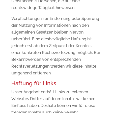
Umständen zu forschen, die auf eine
rechtswidrige Tätigkeit hinweisen.
Verpflichtungen zur Entfernung oder Sperrung
der Nutzung von Informationen nach den
allgemeinen Gesetzen bleiben hiervon
unberührt. Eine diesbezügliche Haftung ist
jedoch erst ab dem Zeitpunkt der Kenntnis
einer konkreten Rechtsverletzung möglich. Bei
Bekanntwerden von entsprechenden
Rechtsverletzungen werden wir diese Inhalte
umgehend entfernen.
Haftung für Links
Unser Angebot enthält Links zu externen
Websites Dritter, auf deren Inhalte wir keinen
Einfluss haben. Deshalb können wir für diese
fremden Inhalte auch keine Gewähr