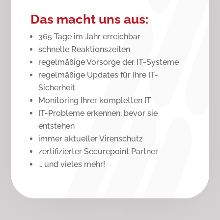
Das macht uns aus:
365 Tage im Jahr erreichbar
schnelle Reaktionszeiten
regelmäßige Vorsorge der IT-Systeme
regelmäßige Updates für Ihre IT-
Sicherheit
Monitoring Ihrer kompletten IT
IT-Probleme erkennen, bevor sie
entstehen
immer aktueller Virenschutz
zertifizierter Securepoint Partner
… und vieles mehr!