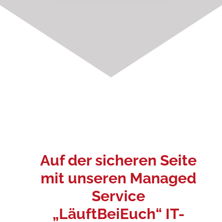
Auf der sicheren Seite
mit unseren Managed
Service
„LäuftBeiEuch“ IT-