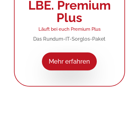
LBE. Premium
Plus
Läuft bei euch Premium Plus
Das Rundum-IT-Sorglos-Paket
Mehr erfahren