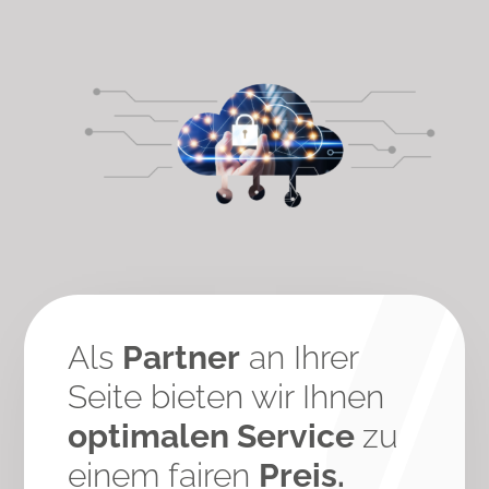
Als
Partner
an Ihrer
Seite bieten wir Ihnen
optimalen Service
zu
einem fairen
Preis.