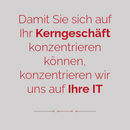
Damit Sie sich auf
Ihr
Kerngeschäft
konzentrieren
können,
konzentrieren wir
uns auf
Ihre IT