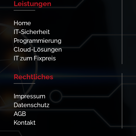
Leistungen
Home
IT-Sicherheit
Programmierung
Cloud-Lösungen
IT zum Fixpreis
Rechtliches
Impressum
Datenschutz
AGB
Kontakt