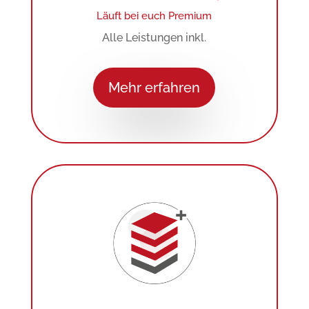
Läuft bei euch Premium
Alle Leistungen inkl.
Mehr erfahren