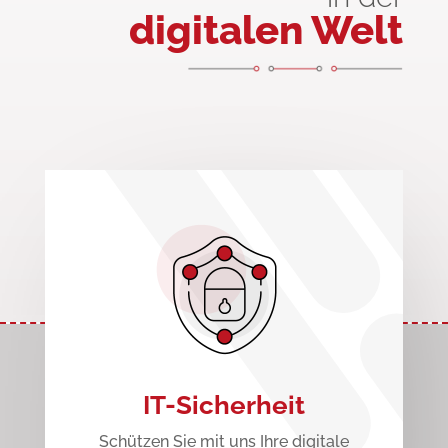
digitalen Welt
IT-Sicherheit
Schützen Sie mit uns Ihre digitale