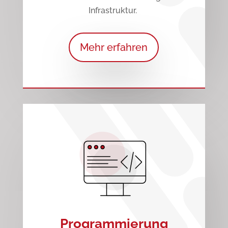
Infrastruktur.
Mehr erfahren
Programmierung