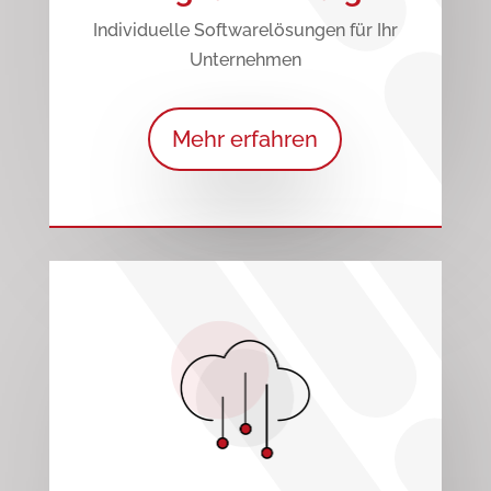
Individuelle Softwarelösungen für Ihr
Unternehmen
Mehr erfahren