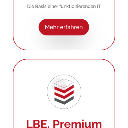
Die Basis einer funktionierenden IT
Mehr erfahren
LBE. Premium