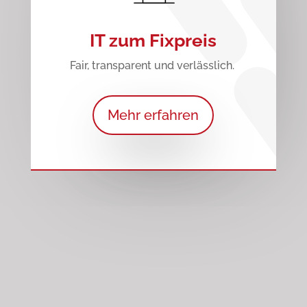
IT zum Fixpreis
Fair, transparent und verlässlich.
Mehr erfahren