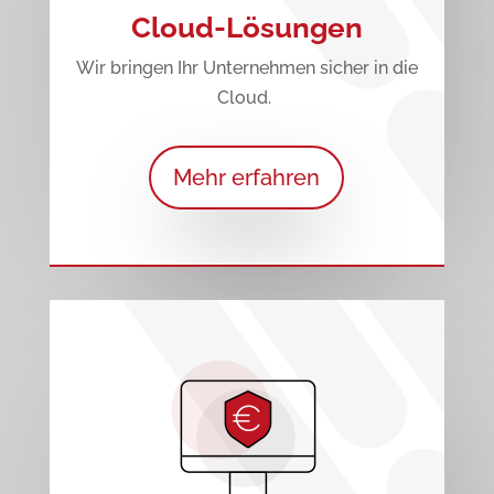
Cloud-Lösungen
Wir bringen Ihr Unternehmen sicher in die
Cloud.
Mehr erfahren