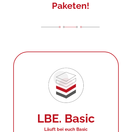
Paketen!
LBE. Basic
Läuft bei euch Basic